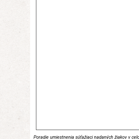
Poradie umiestnenia súťažiaci nadaných žiakov v cel