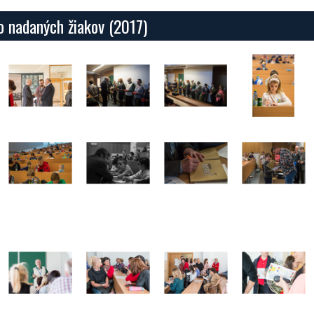
vo nadaných žiakov (2017)