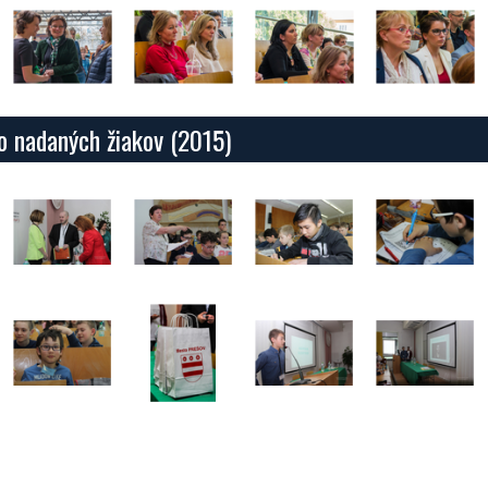
vo nadaných žiakov (2015)