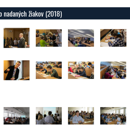
vo nadaných žiakov (2018)