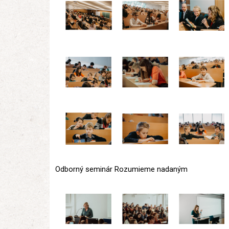
Odborný seminár Rozumieme nadaným