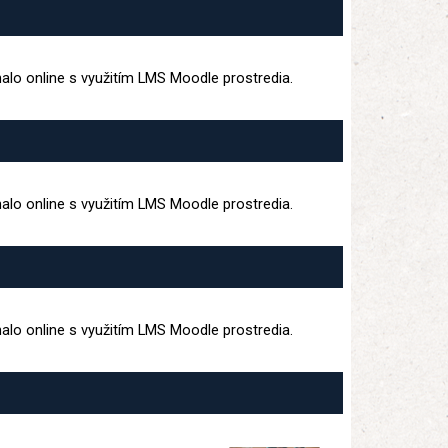
lo online s využitím LMS Moodle prostredia.
lo online s využitím LMS Moodle prostredia.
lo online s využitím LMS Moodle prostredia.