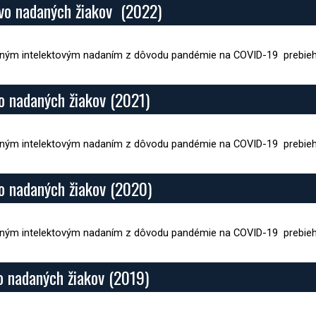
ovo nadaných žiakov (2022)
cným intelektovým nadaním z dôvodu pandémie na COVID-19 prebieha
vo nadaných žiakov (2021)
cným intelektovým nadaním z dôvodu pandémie na COVID-19 prebieha
vo nadaných žiakov (2020)
cným intelektovým nadaním z dôvodu pandémie na COVID-19 prebieha
vo nadaných žiakov (2019)