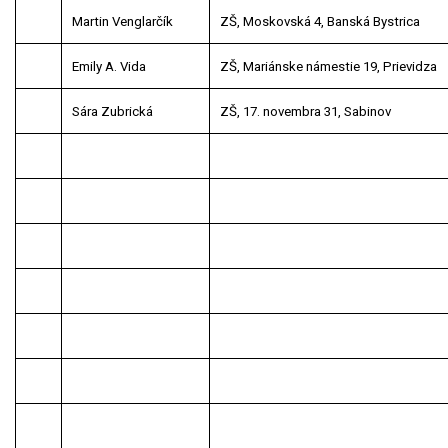
Martin Venglarčík
ZŠ, Moskovská 4, Banská Bystrica
Emily A. Vida
ZŠ, Mariánske námestie 19, Prievidza
Sára Zubrická
ZŠ, 17. novembra 31, Sabinov